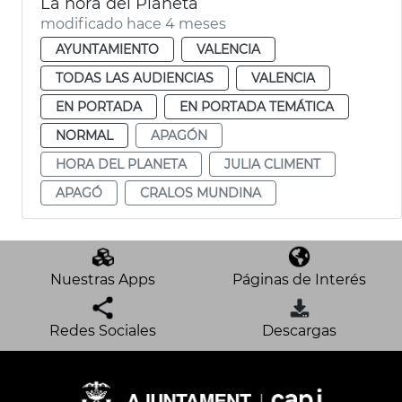
La hora del Planeta
modificado hace 4 meses
AYUNTAMIENTO
VALENCIA
TODAS LAS AUDIENCIAS
VALENCIA
EN PORTADA
EN PORTADA TEMÁTICA
NORMAL
APAGÓN
HORA DEL PLANETA
JULIA CLIMENT
APAGÓ
CRALOS MUNDINA
Nuestras Apps
Páginas de Interés
Redes Sociales
Descargas