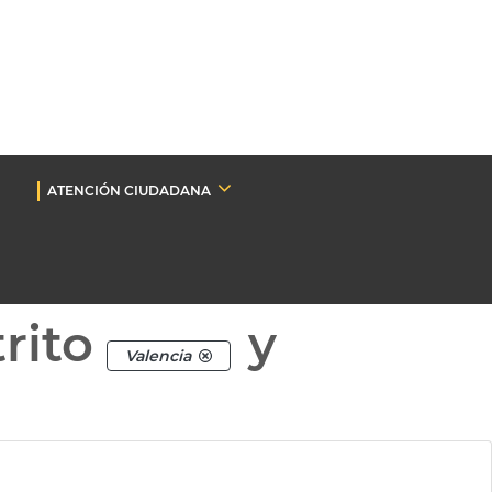
ATENCIÓN CIUDADANA
rito
y
Valencia