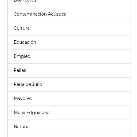
Bomberos
Contaminación Acústica
Cultura
Educación
Empleo
Fallas
Feria de Julio
Mayores
Mujer e Igualdad
Naturia