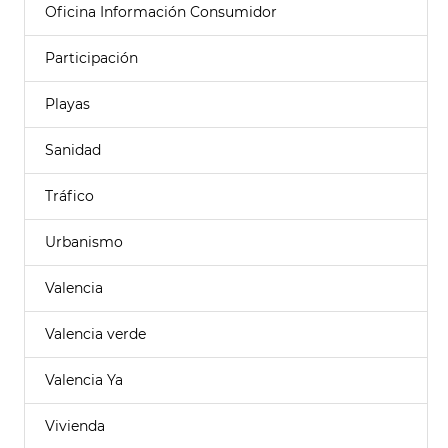
Oficina Información Consumidor
Participación
Playas
Sanidad
Tráfico
Urbanismo
Valencia
Valencia verde
Valencia Ya
Vivienda