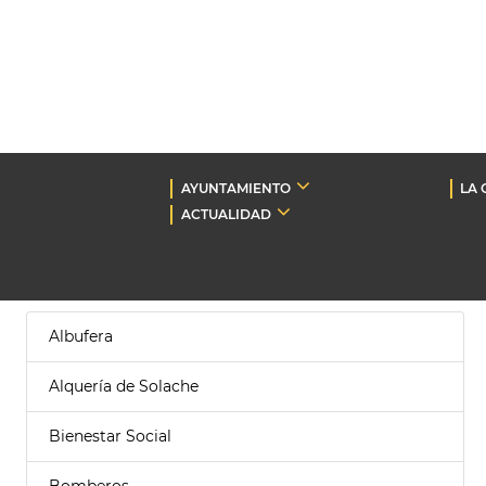
AYUNTAMIENTO
LA 
ACTUALIDAD
Albufera
Alquería de Solache
Bienestar Social