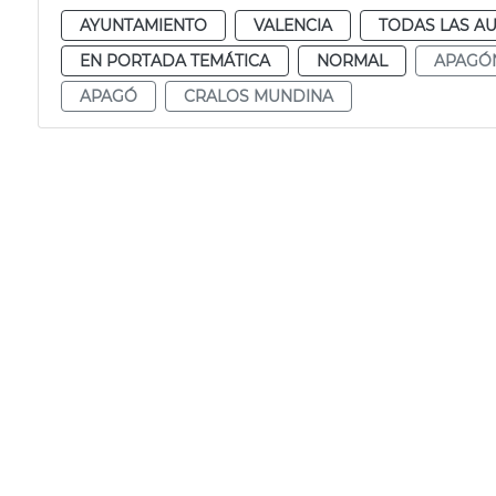
AYUNTAMIENTO
VALENCIA
TODAS LAS AU
EN PORTADA TEMÁTICA
NORMAL
APAGÓ
APAGÓ
CRALOS MUNDINA