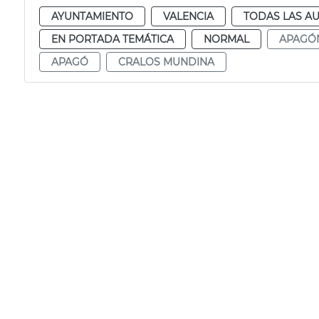
AYUNTAMIENTO
VALENCIA
TODAS LAS AU
EN PORTADA TEMÁTICA
NORMAL
APAGÓ
APAGÓ
CRALOS MUNDINA