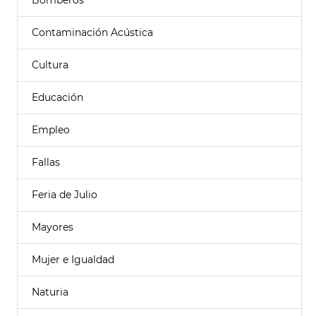
Bomberos
Contaminación Acústica
Cultura
Educación
Empleo
Fallas
Feria de Julio
Mayores
Mujer e Igualdad
Naturia