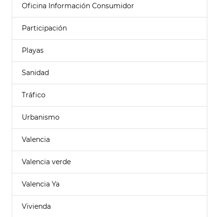
Oficina Información Consumidor
Participación
Playas
Sanidad
Tráfico
Urbanismo
Valencia
Valencia verde
Valencia Ya
Vivienda