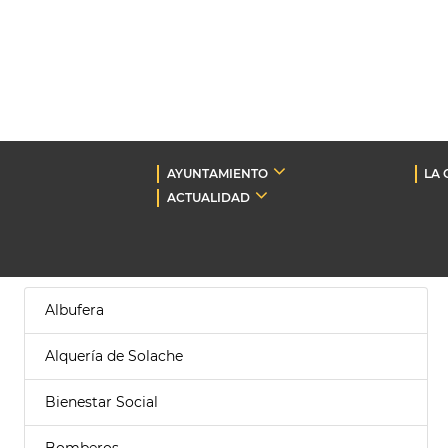
AYUNTAMIENTO
LA 
ACTUALIDAD
Albufera
Alquería de Solache
Bienestar Social