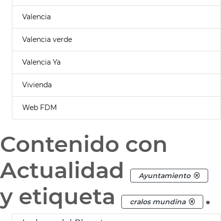
Valencia
Valencia verde
Valencia Ya
Vivienda
Web FDM
Contenido con
Actualidad
Ayuntamiento
y etiqueta
.
cralos mundina