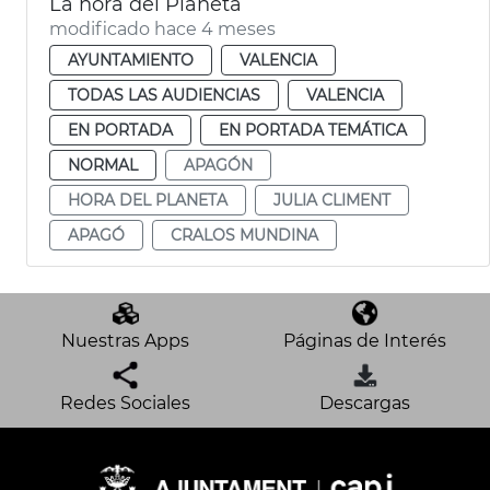
La hora del Planeta
modificado hace 4 meses
AYUNTAMIENTO
VALENCIA
TODAS LAS AUDIENCIAS
VALENCIA
EN PORTADA
EN PORTADA TEMÁTICA
NORMAL
APAGÓN
HORA DEL PLANETA
JULIA CLIMENT
APAGÓ
CRALOS MUNDINA
Nuestras Apps
Páginas de Interés
Redes Sociales
Descargas