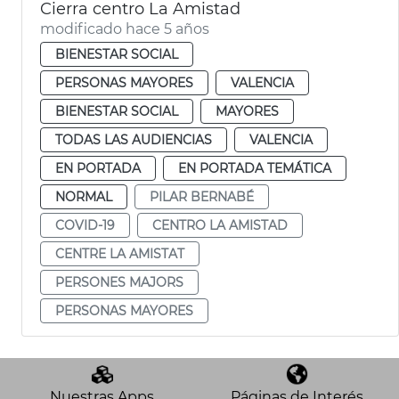
Cierra centro La Amistad
modificado hace 5 años
BIENESTAR SOCIAL
PERSONAS MAYORES
VALENCIA
BIENESTAR SOCIAL
MAYORES
TODAS LAS AUDIENCIAS
VALENCIA
EN PORTADA
EN PORTADA TEMÁTICA
NORMAL
PILAR BERNABÉ
COVID-19
CENTRO LA AMISTAD
CENTRE LA AMISTAT
PERSONES MAJORS
PERSONAS MAYORES
Nuestras Apps
Páginas de Interés