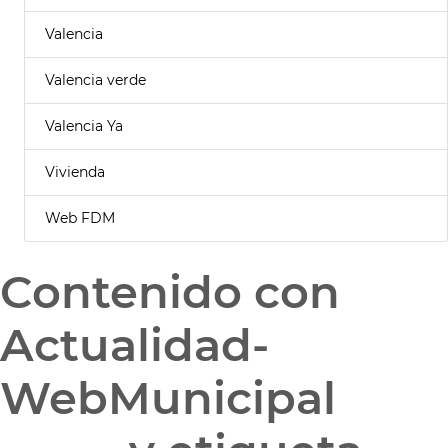
Valencia
Valencia verde
Valencia Ya
Vivienda
Web FDM
Contenido con
Actualidad-
WebMunicipal