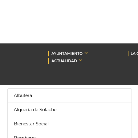
AYUNTAMIENTO
LA 
ACTUALIDAD
Albufera
Alquería de Solache
Bienestar Social