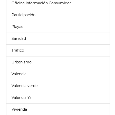
Oficina Información Consumidor
Participación
Playas
Sanidad
Tráfico
Urbanismo
Valencia
Valencia verde
Valencia Ya
Vivienda