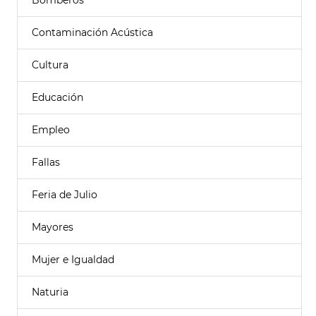
Bomberos
Contaminación Acústica
Cultura
Educación
Empleo
Fallas
Feria de Julio
Mayores
Mujer e Igualdad
Naturia