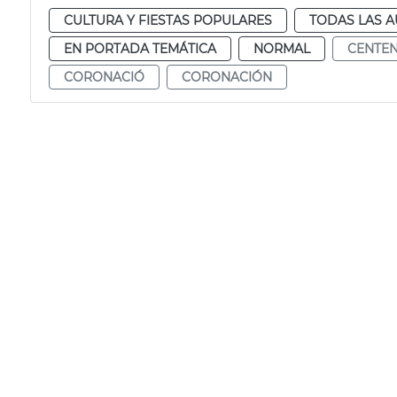
CULTURA Y FIESTAS POPULARES
TODAS LAS A
EN PORTADA TEMÁTICA
NORMAL
CENTE
CORONACIÓ
CORONACIÓN