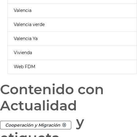
Valencia
Valencia verde
Valencia Ya
Vivienda
Web FDM
Contenido con
Actualidad
y
Cooperación y Migración