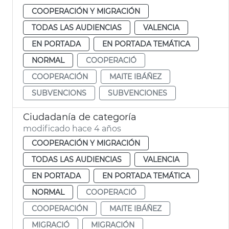
COOPERACIÓN Y MIGRACIÓN
TODAS LAS AUDIENCIAS
VALENCIA
EN PORTADA
EN PORTADA TEMÁTICA
NORMAL
COOPERACIÓ
COOPERACIÓN
MAITE IBÁÑEZ
SUBVENCIONS
SUBVENCIONES
Ciudadanía de categoría
modificado hace 4 años
COOPERACIÓN Y MIGRACIÓN
TODAS LAS AUDIENCIAS
VALENCIA
EN PORTADA
EN PORTADA TEMÁTICA
NORMAL
COOPERACIÓ
COOPERACIÓN
MAITE IBÁÑEZ
MIGRACIÓ
MIGRACIÓN