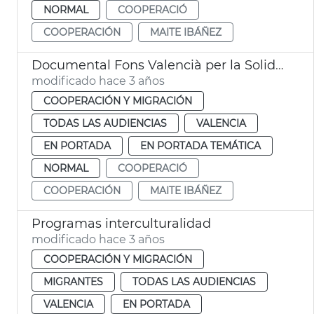
NORMAL
COOPERACIÓ
COOPERACIÓN
MAITE IBÁÑEZ
Documental Fons Valencià per la Solidaritat
modificado hace 3 años
COOPERACIÓN Y MIGRACIÓN
TODAS LAS AUDIENCIAS
VALENCIA
EN PORTADA
EN PORTADA TEMÁTICA
NORMAL
COOPERACIÓ
COOPERACIÓN
MAITE IBÁÑEZ
Programas interculturalidad
modificado hace 3 años
COOPERACIÓN Y MIGRACIÓN
MIGRANTES
TODAS LAS AUDIENCIAS
VALENCIA
EN PORTADA