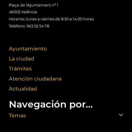
Plaça de l'Ajuntament nº 1
46002 València
Horarios: lunes a viernes de 8:30 a 14:00 horas
Teléfono: 963 52 54 78
Ayuntamiento
La ciudad
Trámites
Atención ciudadana
Actualidad
Navegación por...
Temas