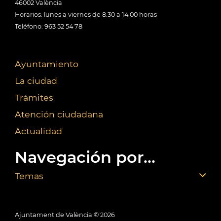
46002 València
Horarios: lunes a viernes de 8:30 a 14:00 horas
Teléfono: 963 52 54 78
Ayuntamiento
La ciudad
Trámites
Atención ciudadana
Actualidad
Navegación por...
Temas
Ajuntament de València ©
2026