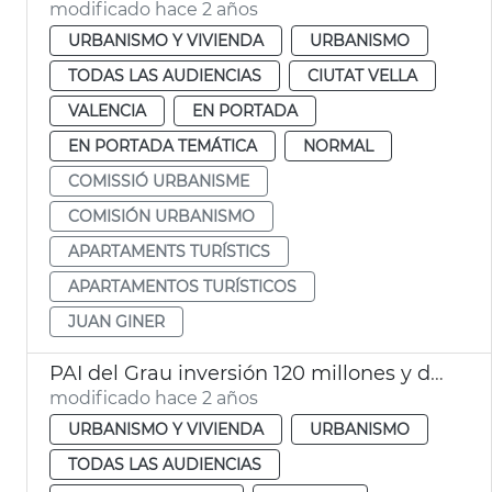
modificado hace 2 años
URBANISMO Y VIVIENDA
URBANISMO
TODAS LAS AUDIENCIAS
CIUTAT VELLA
VALENCIA
EN PORTADA
EN PORTADA TEMÁTICA
NORMAL
COMISSIÓ URBANISME
COMISIÓN URBANISMO
APARTAMENTS TURÍSTICS
APARTAMENTOS TURÍSTICOS
JUAN GINER
PAI del Grau inversión 120 millones y depuradora Pinedo
modificado hace 2 años
URBANISMO Y VIVIENDA
URBANISMO
TODAS LAS AUDIENCIAS