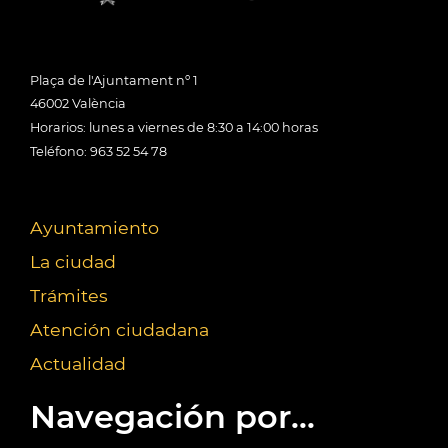
Plaça de l'Ajuntament nº 1
46002 València
Horarios: lunes a viernes de 8:30 a 14:00 horas
Teléfono: 963 52 54 78
Ayuntamiento
La ciudad
Trámites
Atención ciudadana
Actualidad
Navegación por...