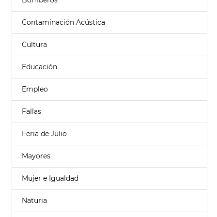
Bomberos
Contaminación Acústica
Cultura
Educación
Empleo
Fallas
Feria de Julio
Mayores
Mujer e Igualdad
Naturia