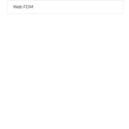
Web FDM