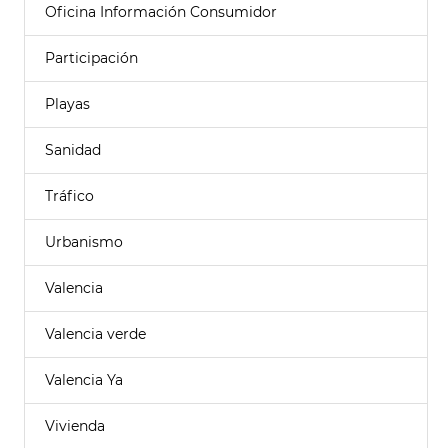
Oficina Información Consumidor
Participación
Playas
Sanidad
Tráfico
Urbanismo
Valencia
Valencia verde
Valencia Ya
Vivienda