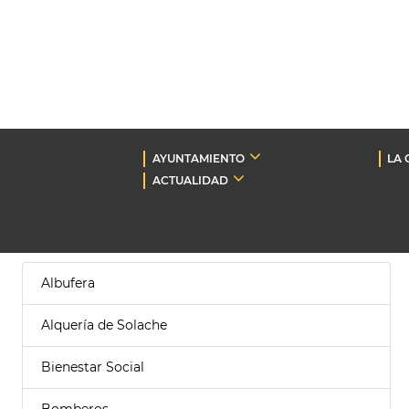
AYUNTAMIENTO
LA 
ACTUALIDAD
Albufera
Alquería de Solache
Bienestar Social