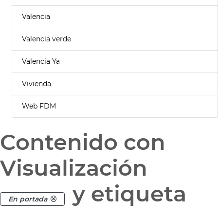
Valencia
Valencia verde
Valencia Ya
Vivienda
Web FDM
Contenido con
Visualización
y etiqueta
En portada