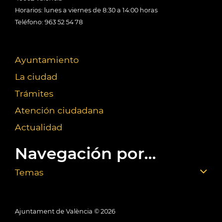
Horarios: lunes a viernes de 8:30 a 14:00 horas
Teléfono: 963 52 54 78
Ayuntamiento
La ciudad
Trámites
Atención ciudadana
Actualidad
Navegación por...
Temas
Ajuntament de València ©
2026