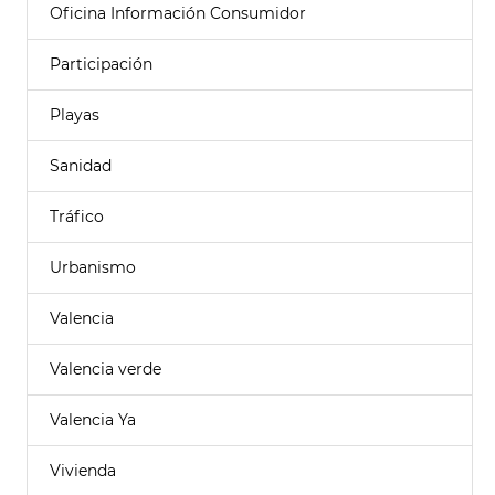
Oficina Información Consumidor
Participación
Playas
Sanidad
Tráfico
Urbanismo
Valencia
Valencia verde
Valencia Ya
Vivienda