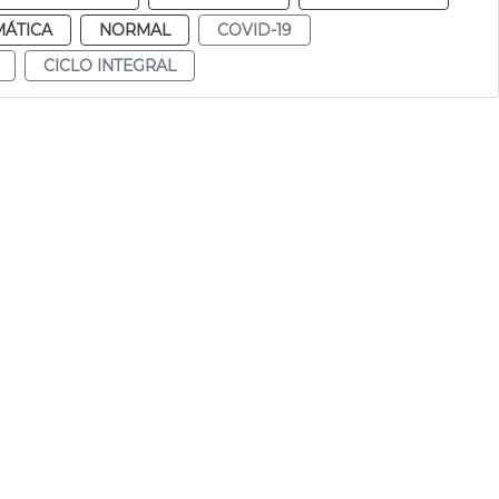
MÁTICA
NORMAL
COVID-19
CICLO INTEGRAL