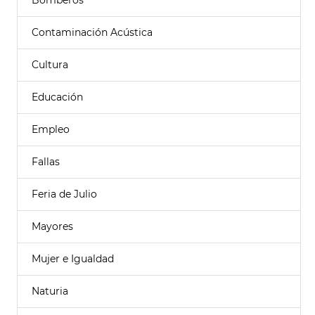
Bomberos
Contaminación Acústica
Cultura
Educación
Empleo
Fallas
Feria de Julio
Mayores
Mujer e Igualdad
Naturia