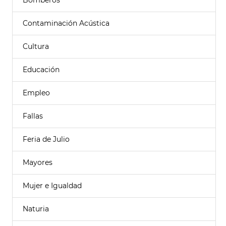
Bomberos
Contaminación Acústica
Cultura
Educación
Empleo
Fallas
Feria de Julio
Mayores
Mujer e Igualdad
Naturia