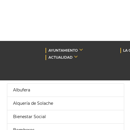
AYUNTAMIENTO
LA 
ACTUALIDAD
Albufera
Alquería de Solache
Bienestar Social