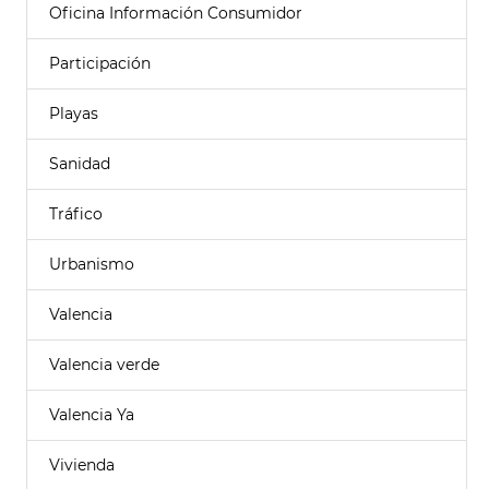
Oficina Información Consumidor
Participación
Playas
Sanidad
Tráfico
Urbanismo
Valencia
Valencia verde
Valencia Ya
Vivienda