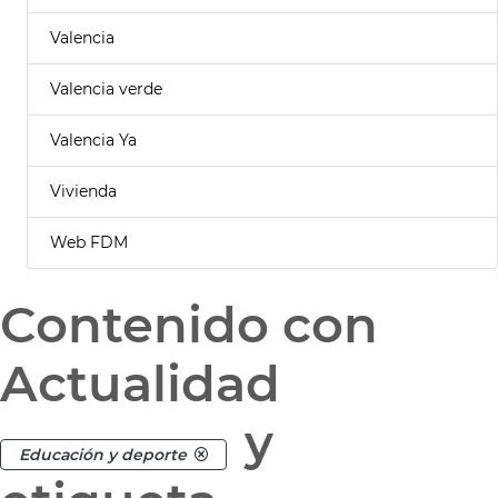
Valencia
Valencia verde
Valencia Ya
Vivienda
Web FDM
Contenido con
Actualidad
y
Educación y deporte