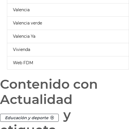
Valencia
Valencia verde
Valencia Ya
Vivienda
Web FDM
Contenido con
Actualidad
y
Educación y deporte