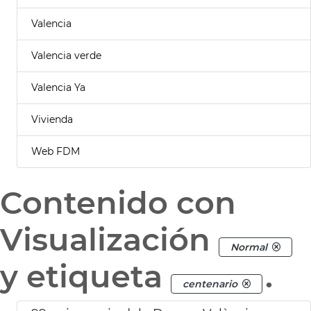
Valencia
Valencia verde
Valencia Ya
Vivienda
Web FDM
Contenido con
Visualización
Normal
y etiqueta
.
centenario