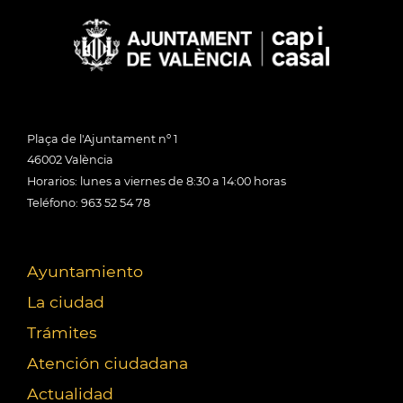
Plaça de l'Ajuntament nº 1
46002 València
Horarios: lunes a viernes de 8:30 a 14:00 horas
Teléfono: 963 52 54 78
Ayuntamiento
La ciudad
Trámites
Atención ciudadana
Actualidad