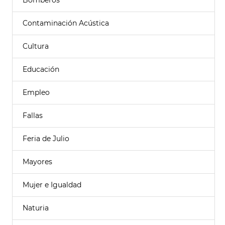
Bomberos
Contaminación Acústica
Cultura
Educación
Empleo
Fallas
Feria de Julio
Mayores
Mujer e Igualdad
Naturia