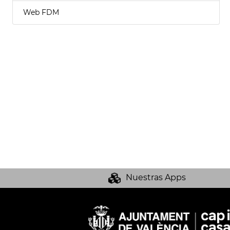
Web FDM
Nuestras Apps