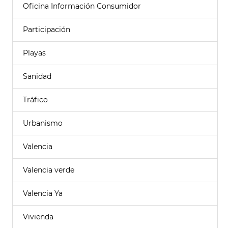
Oficina Información Consumidor
Participación
Playas
Sanidad
Tráfico
Urbanismo
Valencia
Valencia verde
Valencia Ya
Vivienda