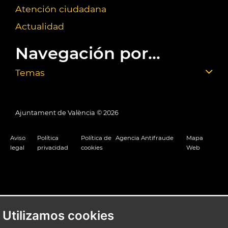
Atención ciudadana
Actualidad
Navegación por...
Temas
Ajuntament de València ©
2026
Aviso
Política
Política de
Agencia Antifraude
Mapa
legal
privacidad
cookies
Web
Utilizamos cookies