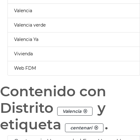
Valencia
Valencia verde
Valencia Ya
Vivienda
Web FDM
Contenido con
Distrito
y
Valencia
etiqueta
.
centenari