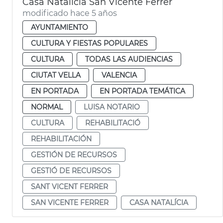
Casa Natalicia San Vicente Ferrer
modificado hace 5 años
AYUNTAMIENTO
CULTURA Y FIESTAS POPULARES
CULTURA
TODAS LAS AUDIENCIAS
CIUTAT VELLA
VALENCIA
EN PORTADA
EN PORTADA TEMÁTICA
NORMAL
LUISA NOTARIO
CULTURA
REHABILITACIÓ
REHABILITACIÓN
GESTIÓN DE RECURSOS
GESTIÓ DE RECURSOS
SANT VICENT FERRER
SAN VICENTE FERRER
CASA NATALÍCIA