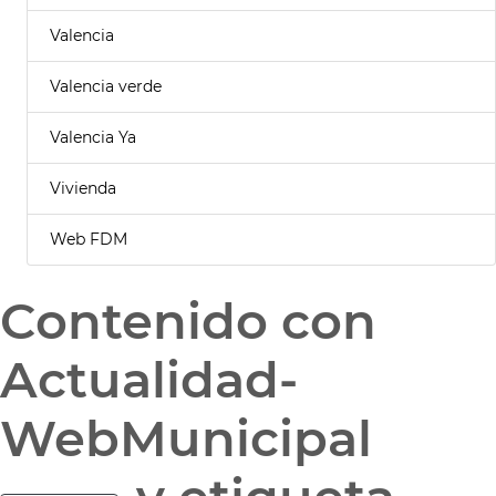
Valencia
Valencia verde
Valencia Ya
Vivienda
Web FDM
Contenido con
Actualidad-
WebMunicipal