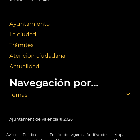
Ayuntamiento
La ciudad
Trámites
Atención ciudadana
Actualidad
Navegación por...
Temas
Ajuntament de València ©
2026
Aviso
Política
Política de
Agencia Antifraude
Mapa