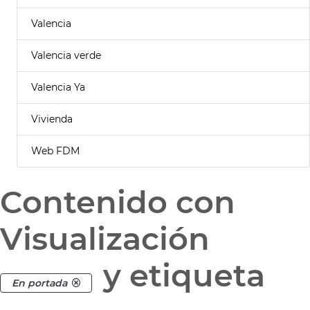
Valencia
Valencia verde
Valencia Ya
Vivienda
Web FDM
Contenido con
Visualización
y etiqueta
En portada