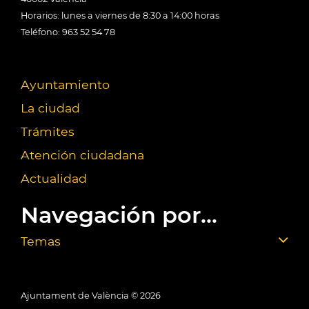
Horarios: lunes a viernes de 8:30 a 14:00 horas
Teléfono: 963 52 54 78
Ayuntamiento
La ciudad
Trámites
Atención ciudadana
Actualidad
Navegación por...
Temas
Ajuntament de València ©
2026