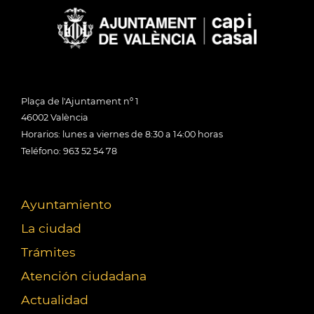
Plaça de l'Ajuntament nº 1
46002 València
Horarios: lunes a viernes de 8:30 a 14:00 horas
Teléfono: 963 52 54 78
Ayuntamiento
La ciudad
Trámites
Atención ciudadana
Actualidad