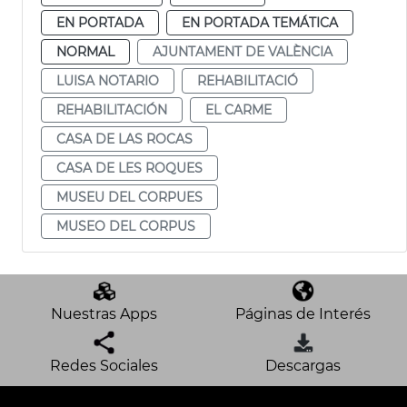
EN PORTADA
EN PORTADA TEMÁTICA
NORMAL
AJUNTAMENT DE VALÈNCIA
LUISA NOTARIO
REHABILITACIÓ
REHABILITACIÓN
EL CARME
CASA DE LAS ROCAS
CASA DE LES ROQUES
MUSEU DEL CORPUES
MUSEO DEL CORPUS
Nuestras Apps
Páginas de Interés
Redes Sociales
Descargas