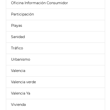
Oficina Información Consumidor
Participación
Playas
Sanidad
Tráfico
Urbanismo
Valencia
Valencia verde
Valencia Ya
Vivienda