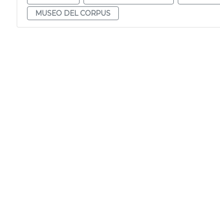
MUSEO DEL CORPUS