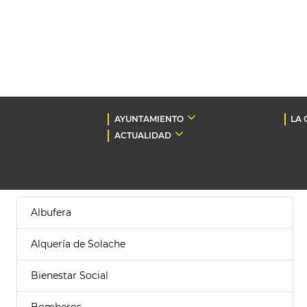
AYUNTAMIENTO
LA 
ACTUALIDAD
Albufera
Alquería de Solache
Bienestar Social