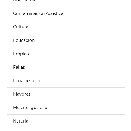
Bomberos
Contaminación Acústica
Cultura
Educación
Empleo
Fallas
Feria de Julio
Mayores
Mujer e Igualdad
Naturia