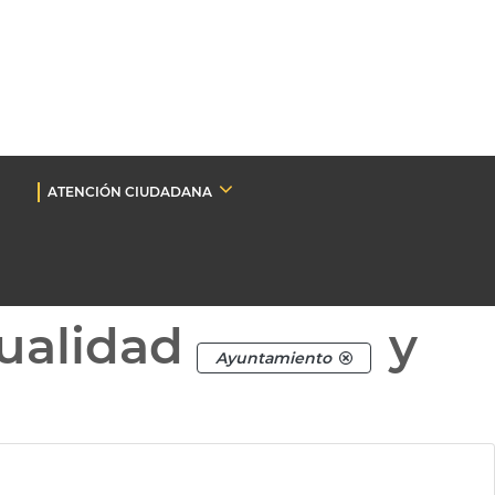
ATENCIÓN CIUDADANA
ualidad
y
Ayuntamiento