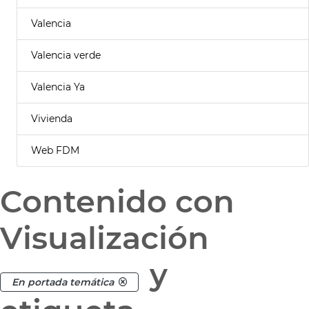
Valencia
Valencia verde
Valencia Ya
Vivienda
Web FDM
Contenido con
Visualización
y
En portada temática