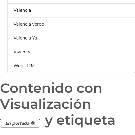
Valencia
Valencia verde
Valencia Ya
Vivienda
Web FDM
Contenido con
Visualización
y etiqueta
En portada