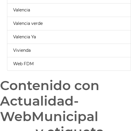
Valencia
Valencia verde
Valencia Ya
Vivienda
Web FDM
Contenido con
Actualidad-
WebMunicipal