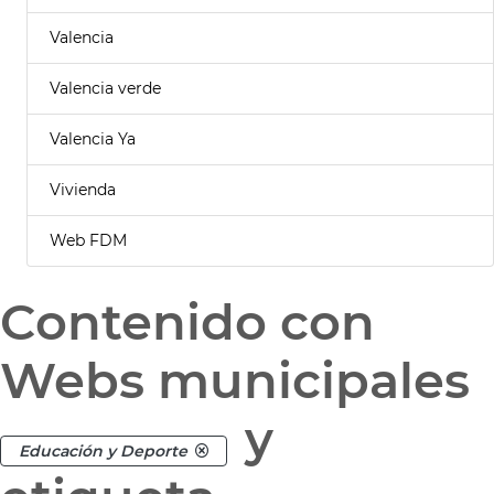
Valencia
Valencia verde
Valencia Ya
Vivienda
Web FDM
Contenido con
Webs municipales
y
Educación y Deporte