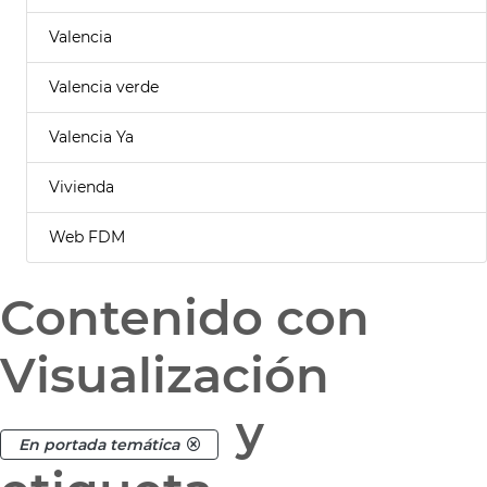
Valencia
Valencia verde
Valencia Ya
Vivienda
Web FDM
Contenido con
Visualización
y
En portada temática