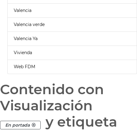
Valencia
Valencia verde
Valencia Ya
Vivienda
Web FDM
Contenido con
Visualización
y etiqueta
En portada