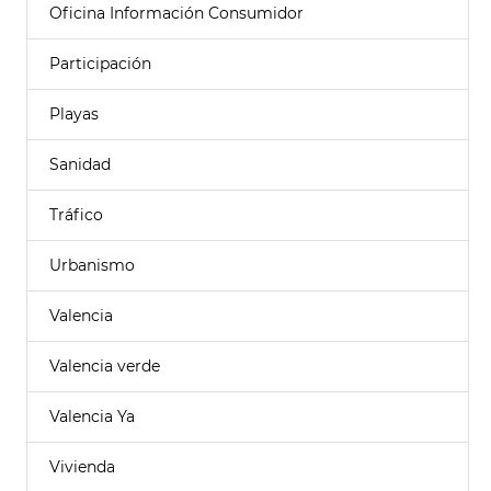
Oficina Información Consumidor
Participación
Playas
Sanidad
Tráfico
Urbanismo
Valencia
Valencia verde
Valencia Ya
Vivienda