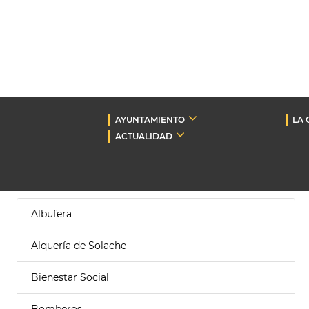
AYUNTAMIENTO
LA 
ACTUALIDAD
Albufera
Alquería de Solache
Bienestar Social