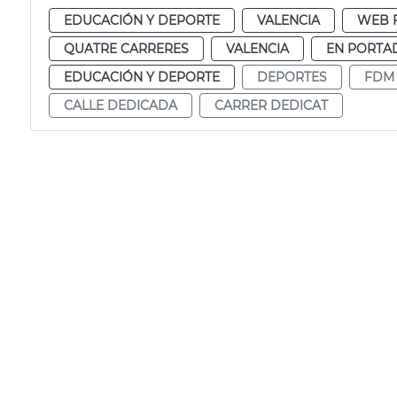
EDUCACIÓN Y DEPORTE
VALENCIA
WEB 
QUATRE CARRERES
VALENCIA
EN PORTA
EDUCACIÓN Y DEPORTE
DEPORTES
FDM
CALLE DEDICADA
CARRER DEDICAT