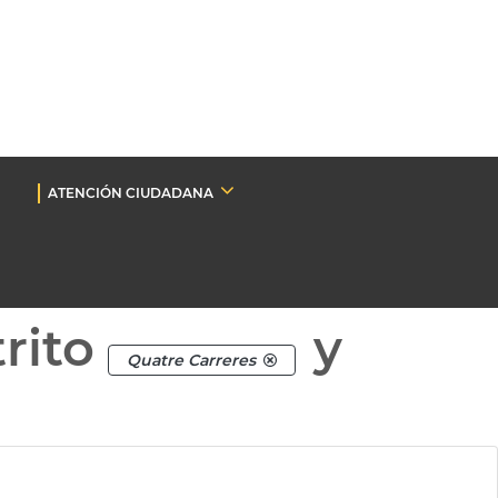
ATENCIÓN CIUDADANA
rito
y
Quatre Carreres