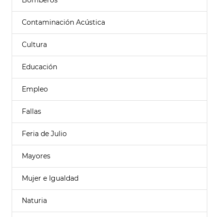
Bomberos
Contaminación Acústica
Cultura
Educación
Empleo
Fallas
Feria de Julio
Mayores
Mujer e Igualdad
Naturia