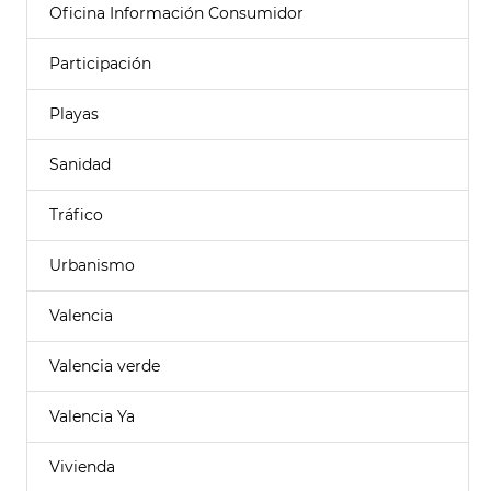
Oficina Información Consumidor
Participación
Playas
Sanidad
Tráfico
Urbanismo
Valencia
Valencia verde
Valencia Ya
Vivienda