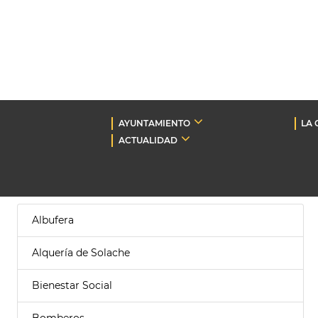
AYUNTAMIENTO
LA 
ACTUALIDAD
Albufera
Alquería de Solache
Bienestar Social