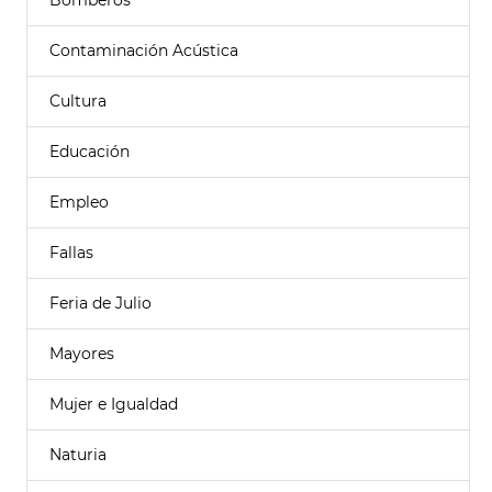
Bomberos
Contaminación Acústica
Cultura
Educación
Empleo
Fallas
Feria de Julio
Mayores
Mujer e Igualdad
Naturia