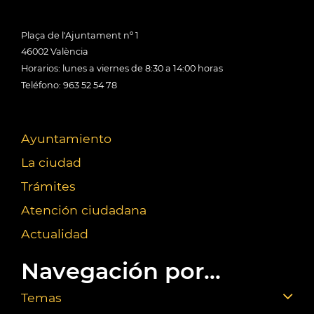
Plaça de l'Ajuntament nº 1
46002 València
Horarios: lunes a viernes de 8:30 a 14:00 horas
Teléfono: 963 52 54 78
Ayuntamiento
La ciudad
Trámites
Atención ciudadana
Actualidad
Navegación por...
Temas