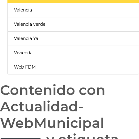
Valencia
Valencia verde
Valencia Ya
Vivienda
Web FDM
Contenido con
Actualidad-
WebMunicipal