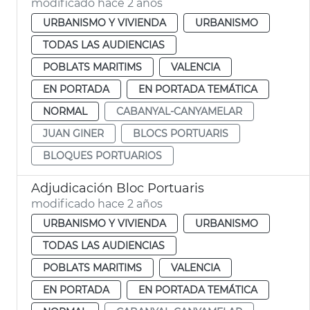
modificado hace 2 años
URBANISMO Y VIVIENDA
URBANISMO
TODAS LAS AUDIENCIAS
POBLATS MARITIMS
VALENCIA
EN PORTADA
EN PORTADA TEMÁTICA
NORMAL
CABANYAL-CANYAMELAR
JUAN GINER
BLOCS PORTUARIS
BLOQUES PORTUARIOS
Adjudicación Bloc Portuaris
modificado hace 2 años
URBANISMO Y VIVIENDA
URBANISMO
TODAS LAS AUDIENCIAS
POBLATS MARITIMS
VALENCIA
EN PORTADA
EN PORTADA TEMÁTICA