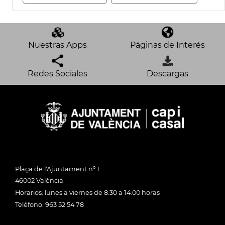
Nuestras Apps
Páginas de Interés
Redes Sociales
Descargas
Plaça de l'Ajuntament nº 1
46002 València
Horarios: lunes a viernes de 8:30 a 14:00 horas
Teléfono: 963 52 54 78