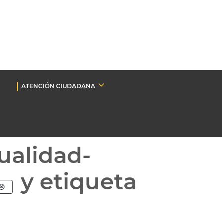
ATENCIÓN CIUDADANA
ualidad-
y etiqueta