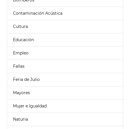
Bomberos
Contaminación Acústica
Cultura
Educación
Empleo
Fallas
Feria de Julio
Mayores
Mujer e Igualdad
Naturia