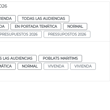
026
VIENDA
TODAS LAS AUDIENCIAS
DA
EN PORTADA TEMÁTICA
NORMAL
PRESUPUESTOS 2026
PRESSUPOSTOS 2026
 LAS AUDIENCIAS
POBLATS MARITIMS
MÁTICA
NORMAL
VIVENDA
VIVIENDA