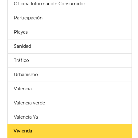
Oficina Información Consumidor
Participación
Playas
Sanidad
Tráfico
Urbanismo
Valencia
Valencia verde
Valencia Ya
Vivienda