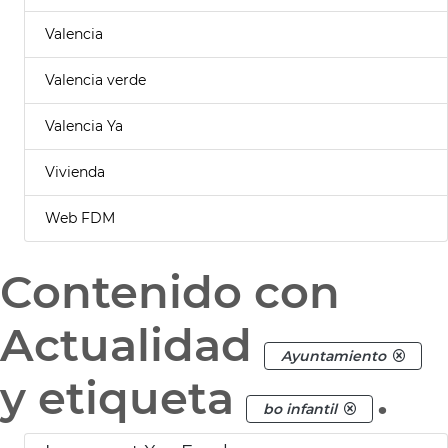
Valencia
Valencia verde
Valencia Ya
Vivienda
Web FDM
Contenido con
Actualidad
Ayuntamiento
y etiqueta
.
bo infantil