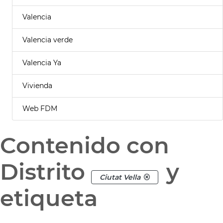
Valencia
Valencia verde
Valencia Ya
Vivienda
Web FDM
Contenido con
Distrito
y
Ciutat Vella
etiqueta