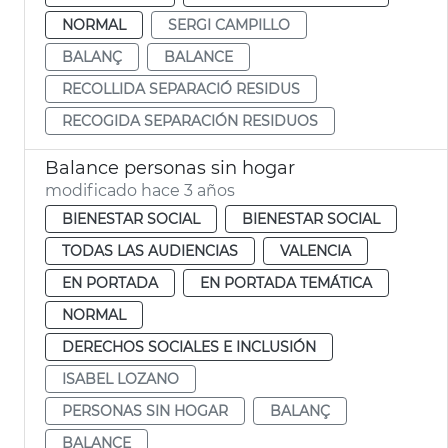
NORMAL
SERGI CAMPILLO
BALANÇ
BALANCE
RECOLLIDA SEPARACIÓ RESIDUS
RECOGIDA SEPARACIÓN RESIDUOS
Balance personas sin hogar
modificado hace 3 años
BIENESTAR SOCIAL
BIENESTAR SOCIAL
TODAS LAS AUDIENCIAS
VALENCIA
EN PORTADA
EN PORTADA TEMÁTICA
NORMAL
DERECHOS SOCIALES E INCLUSIÓN
ISABEL LOZANO
PERSONAS SIN HOGAR
BALANÇ
BALANCE