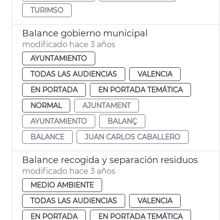
TURIMSO
Balance gobierno municipal
modificado hace 3 años
AYUNTAMIENTO
TODAS LAS AUDIENCIAS
VALENCIA
EN PORTADA
EN PORTADA TEMÁTICA
NORMAL
AJUNTAMENT
AYUNTAMIENTO
BALANÇ
BALANCE
JUAN CARLOS CABALLERO
Balance recogida y separación residuos
modificado hace 3 años
MEDIO AMBIENTE
TODAS LAS AUDIENCIAS
VALENCIA
EN PORTADA
EN PORTADA TEMÁTICA