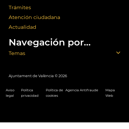
Trámites
Atención ciudadana
Actualidad
Navegación por...
Temas
Ajuntament de València ©
2026
Aviso
Política
Política de
Agencia Antifraude
Mapa
legal
privacidad
cookies
Web