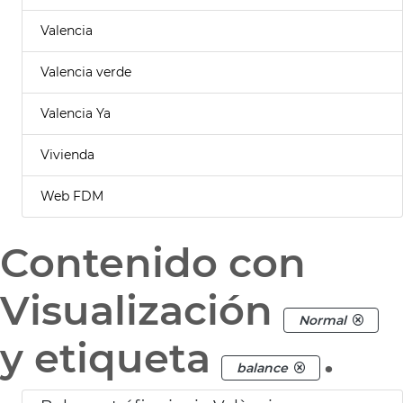
Valencia
Valencia verde
Valencia Ya
Vivienda
Web FDM
Contenido con
Visualización
Normal
y etiqueta
.
balance