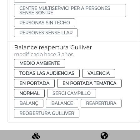
CENTRE MULTISERVICI PER A PERSONES
SENSE SOSTRE
PERSONAS SIN TECHO
PERSONES SENSE LLAR
Balance reapertura Gulliver
modificado hace 3 años
MEDIO AMBIENTE
TODAS LAS AUDIENCIAS
VALENCIA
EN PORTADA
EN PORTADA TEMÁTICA
NORMAL
SERGI CAMPILLO
BALANÇ
BALANCE
REAPERTURA
REOBERTURA GULLIVER