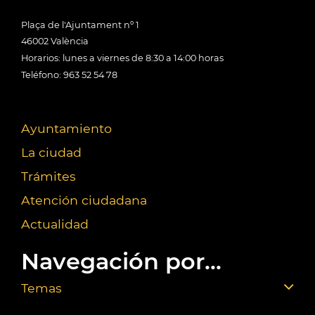
Plaça de l'Ajuntament nº 1
46002 València
Horarios: lunes a viernes de 8:30 a 14:00 horas
Teléfono: 963 52 54 78
Ayuntamiento
La ciudad
Trámites
Atención ciudadana
Actualidad
Navegación por...
Temas