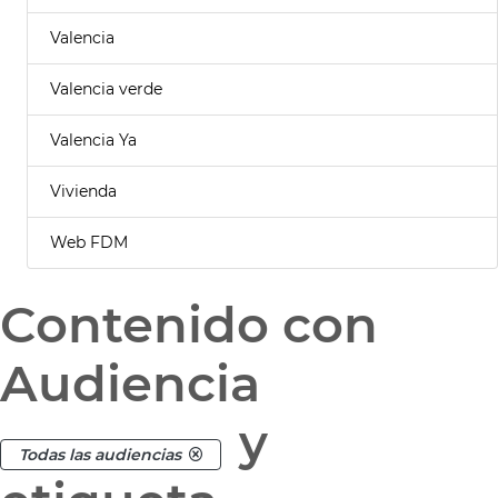
Valencia
Valencia verde
Valencia Ya
Vivienda
Web FDM
Contenido con
Audiencia
y
Todas las audiencias