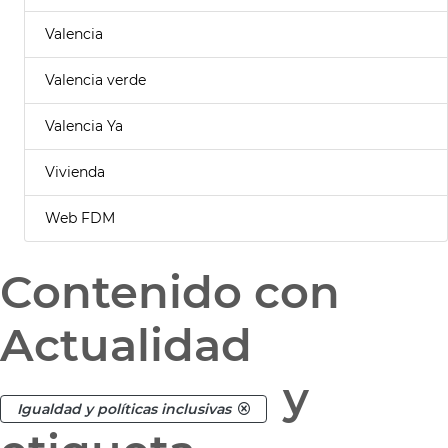
Valencia
Valencia verde
Valencia Ya
Vivienda
Web FDM
Contenido con
Actualidad
y
Igualdad y políticas inclusivas