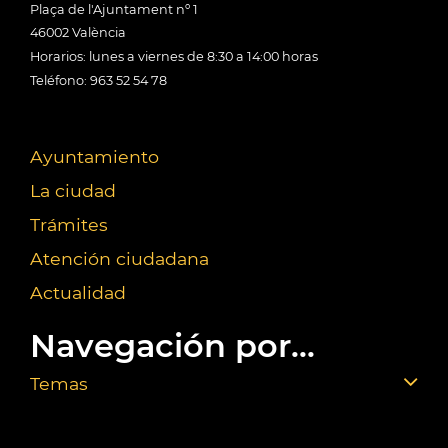
Plaça de l'Ajuntament nº 1
46002 València
Horarios: lunes a viernes de 8:30 a 14:00 horas
Teléfono: 963 52 54 78
Ayuntamiento
La ciudad
Trámites
Atención ciudadana
Actualidad
Navegación por...
Temas