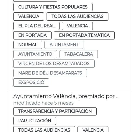
CULTURA Y FIESTAS POPULARES
VALENCIA
TODAS LAS AUDIENCIAS
EL PLA DEL REAL
VALENCIA
EN PORTADA
EN PORTADA TEMÁTICA
NORMAL
AJUNTAMENT
AYUNTAMIENTO
TABACALERA
VIRGEN DE LOS DESAMPARADOS
MARE DE DÉU DESAMPARATS
EXSPOSICIÓ
Ayuntamiento València, premiado por la FVMP
modificado hace 5 meses
TRANSPARENCIA Y PARTICIPACIÓN
PARTICIPACIÓN
TODAS LAS AUDIENCIAS
VALENCIA