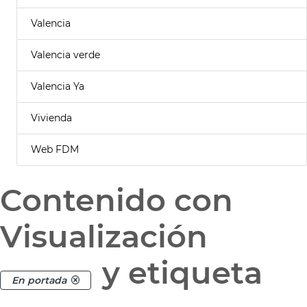
Valencia
Valencia verde
Valencia Ya
Vivienda
Web FDM
Contenido con
Visualización
y etiqueta
En portada