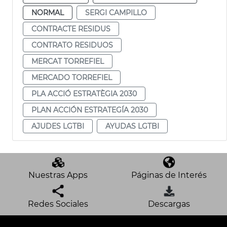
NORMAL
SERGI CAMPILLO
CONTRACTE RESIDUS
CONTRATO RESIDUOS
MERCAT TORREFIEL
MERCADO TORREFIEL
PLA ACCIÓ ESTRATÈGIA 2030
PLAN ACCIÓN ESTRATEGÍA 2030
AJUDES LGTBI
AYUDAS LGTBI
Nuestras Apps
Páginas de Interés
Redes Sociales
Descargas