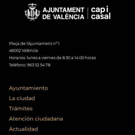
Plaça de l'Ajuntament nº 1
46002 València
Horarios: lunes a viernes de 8:30 a 14:00 horas
Teléfono: 963 52 54 78
Ayuntamiento
La ciudad
Trámites
Atención ciudadana
Actualidad