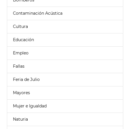
Bomberos
Contaminación Acústica
Cultura
Educación
Empleo
Fallas
Feria de Julio
Mayores
Mujer e Igualdad
Naturia