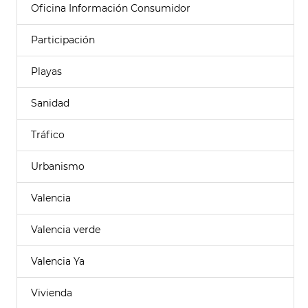
Oficina Información Consumidor
Participación
Playas
Sanidad
Tráfico
Urbanismo
Valencia
Valencia verde
Valencia Ya
Vivienda