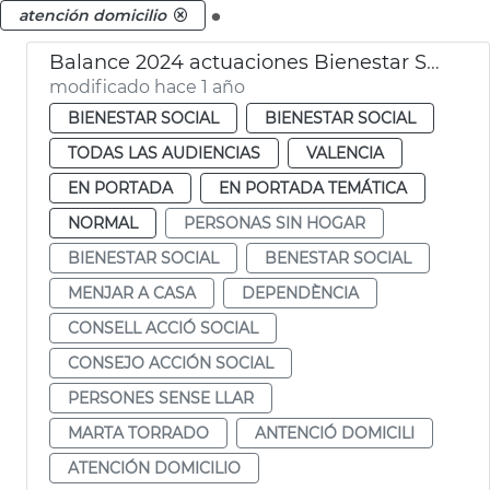
.
atención domicilio
Balance 2024 actuaciones Bienestar Social
modificado hace 1 año
BIENESTAR SOCIAL
BIENESTAR SOCIAL
TODAS LAS AUDIENCIAS
VALENCIA
EN PORTADA
EN PORTADA TEMÁTICA
NORMAL
PERSONAS SIN HOGAR
BIENESTAR SOCIAL
BENESTAR SOCIAL
MENJAR A CASA
DEPENDÈNCIA
CONSELL ACCIÓ SOCIAL
CONSEJO ACCIÓN SOCIAL
PERSONES SENSE LLAR
MARTA TORRADO
ANTENCIÓ DOMICILI
ATENCIÓN DOMICILIO