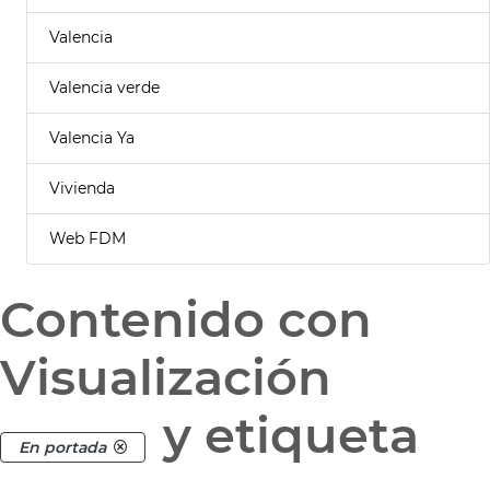
Valencia
Valencia verde
Valencia Ya
Vivienda
Web FDM
Contenido con
Visualización
y etiqueta
En portada