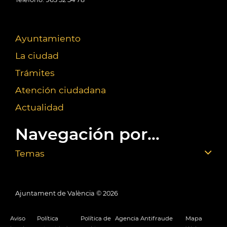
Ayuntamiento
La ciudad
Trámites
Atención ciudadana
Actualidad
Navegación por...
Temas
Ajuntament de València ©
2026
Aviso
Política
Política de
Agencia Antifraude
Mapa