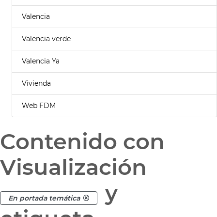
Valencia
Valencia verde
Valencia Ya
Vivienda
Web FDM
Contenido con
Visualización
y
En portada temática