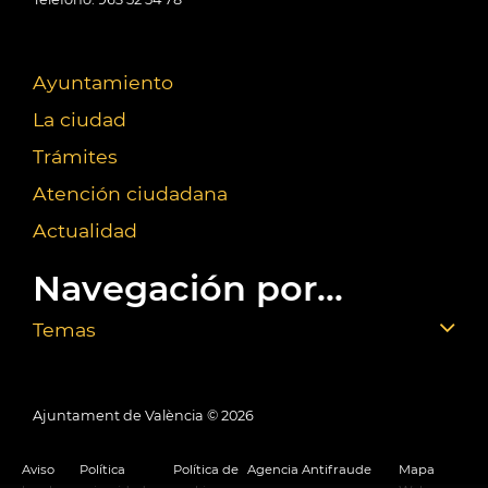
Ayuntamiento
La ciudad
Trámites
Atención ciudadana
Actualidad
Navegación por...
Temas
Ajuntament de València ©
2026
Aviso
Política
Política de
Agencia Antifraude
Mapa