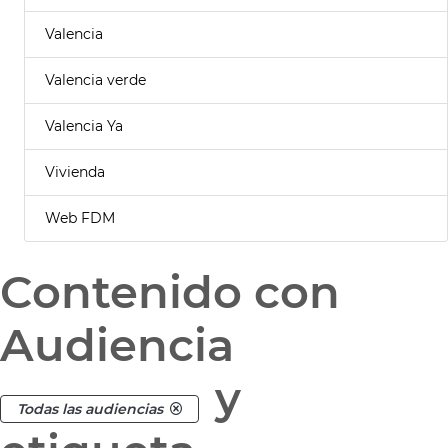
Valencia
Valencia verde
Valencia Ya
Vivienda
Web FDM
Contenido con
Audiencia
y
Todas las audiencias