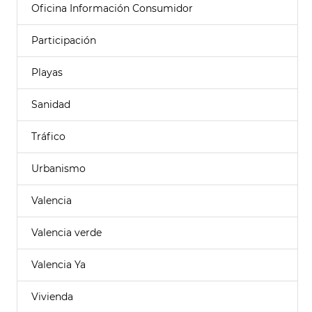
Oficina Información Consumidor
Participación
Playas
Sanidad
Tráfico
Urbanismo
Valencia
Valencia verde
Valencia Ya
Vivienda