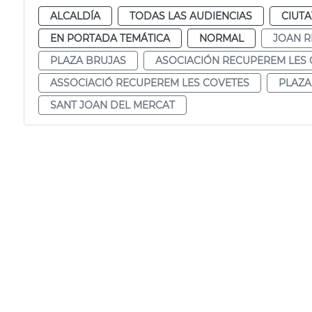
ALCALDÍA
TODAS LAS AUDIENCIAS
CIUTA
EN PORTADA TEMÁTICA
NORMAL
JOAN R
PLAZA BRUJAS
ASOCIACIÓN RECUPEREM LES 
ASSOCIACIÓ RECUPEREM LES COVETES
PLAZA
SANT JOAN DEL MERCAT