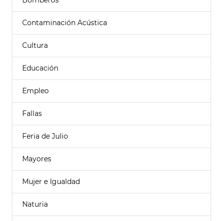
Bomberos
Contaminación Acústica
Cultura
Educación
Empleo
Fallas
Feria de Julio
Mayores
Mujer e Igualdad
Naturia