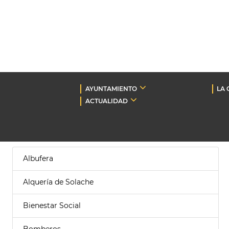
AYUNTAMIENTO
LA 
ACTUALIDAD
Albufera
Alquería de Solache
Bienestar Social