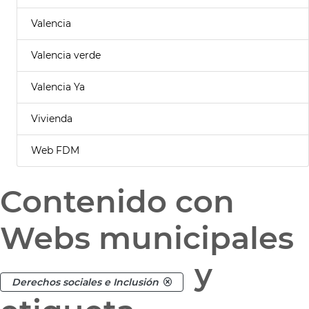
Valencia
Valencia verde
Valencia Ya
Vivienda
Web FDM
Contenido con
Webs municipales
y
Derechos sociales e Inclusión