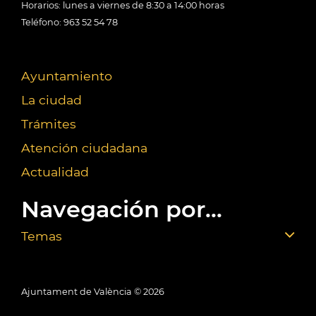
Horarios: lunes a viernes de 8:30 a 14:00 horas
Teléfono: 963 52 54 78
Ayuntamiento
La ciudad
Trámites
Atención ciudadana
Actualidad
Navegación por...
Temas
Ajuntament de València ©
2026