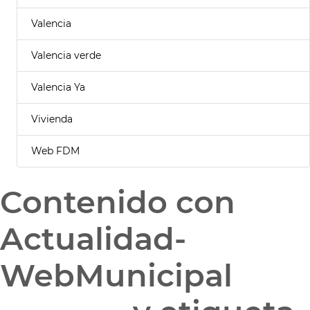
Valencia
Valencia verde
Valencia Ya
Vivienda
Web FDM
Contenido con
Actualidad-
WebMunicipal