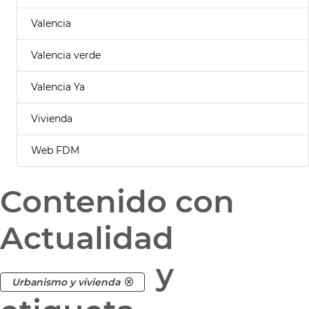
Valencia
Valencia verde
Valencia Ya
Vivienda
Web FDM
Contenido con
Actualidad
y
Urbanismo y vivienda